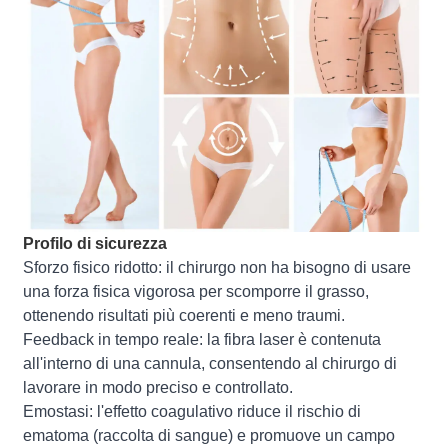
Profilo di sicurezza
Sforzo fisico ridotto: il chirurgo non ha bisogno di usare
una forza fisica vigorosa per scomporre il grasso,
ottenendo risultati più coerenti e meno traumi.
Feedback in tempo reale: la fibra laser è contenuta
all'interno di una cannula, consentendo al chirurgo di
lavorare in modo preciso e controllato.
Emostasi: l'effetto coagulativo riduce il rischio di
ematoma (raccolta di sangue) e promuove un campo