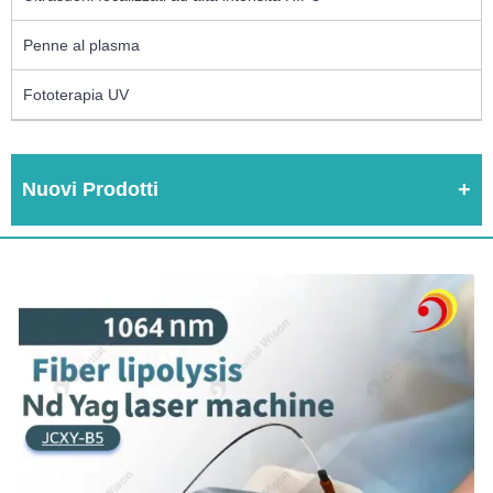
Penne al plasma
Fototerapia UV
Nuovi Prodotti