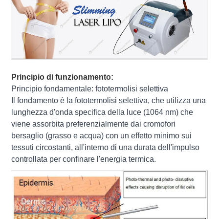
Principio di funzionamento:
Principio fondamentale: fototermolisi selettiva
Il fondamento è la fototermolisi selettiva, che utilizza una
lunghezza d'onda specifica della luce (1064 nm) che
viene assorbita preferenzialmente dai cromofori
bersaglio (grasso e acqua) con un effetto minimo sui
tessuti circostanti, all'interno di una durata dell'impulso
controllata per confinare l'energia termica.