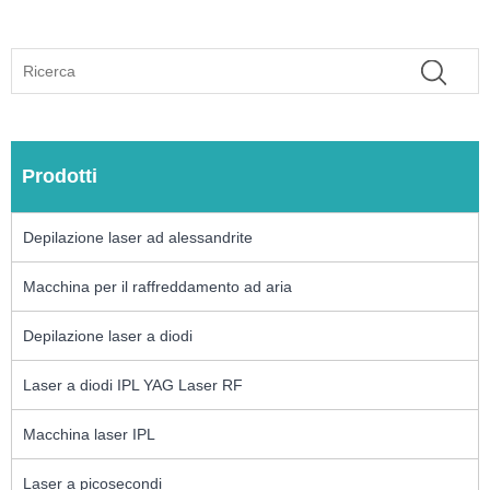
Prodotti
Depilazione laser ad alessandrite
Macchina per il raffreddamento ad aria
Depilazione laser a diodi
Laser a diodi IPL YAG Laser RF
Macchina laser IPL
Laser a picosecondi