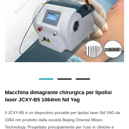
Macchina dimagrante chirurgica per lipolisi
laser JCXY-B5 1064nm Nd Yag
Il JCXY-B5 è un dispositivo portatile per lipolisi laser Nd:YAG da
1064 nm prodotto dalla società Beijing Oriental Wison
Technology. Progettato principalmente per l'uso in cliniche e