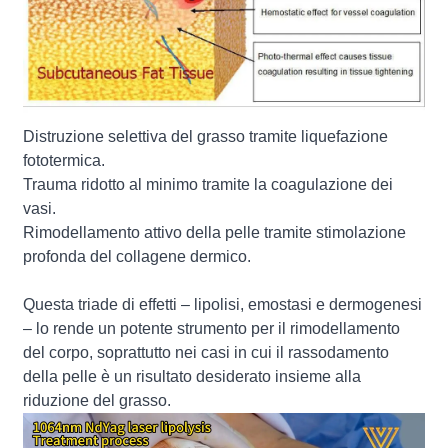
Distruzione selettiva del grasso tramite liquefazione
fototermica.
Trauma ridotto al minimo tramite la coagulazione dei
vasi.
Rimodellamento attivo della pelle tramite stimolazione
profonda del collagene dermico.
Questa triade di effetti – lipolisi, emostasi e dermogenesi
– lo rende un potente strumento per il rimodellamento
del corpo, soprattutto nei casi in cui il rassodamento
della pelle è un risultato desiderato insieme alla
riduzione del grasso.