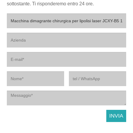
sottostante. Ti risponderemo entro 24 ore.