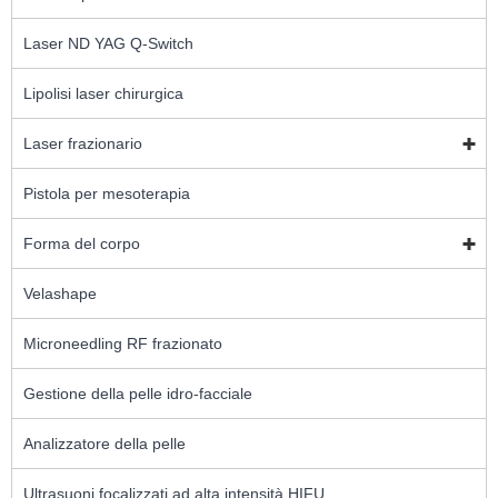
Laser ND YAG Q-Switch
Lipolisi laser chirurgica
Laser frazionario
Pistola per mesoterapia
Forma del corpo
Velashape
Microneedling RF frazionato
Gestione della pelle idro-facciale
Analizzatore della pelle
Ultrasuoni focalizzati ad alta intensità HIFU