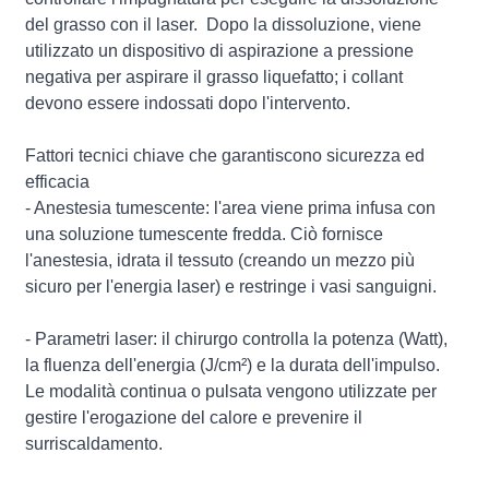
del grasso con il laser. Dopo la dissoluzione, viene
utilizzato un dispositivo di aspirazione a pressione
negativa per aspirare il grasso liquefatto; i collant
devono essere indossati dopo l'intervento.
Fattori tecnici chiave che garantiscono sicurezza ed
efficacia
- Anestesia tumescente: l'area viene prima infusa con
una soluzione tumescente fredda. Ciò fornisce
l'anestesia, idrata il tessuto (creando un mezzo più
sicuro per l'energia laser) e restringe i vasi sanguigni.
- Parametri laser: il chirurgo controlla la potenza (Watt),
la fluenza dell'energia (J/cm²) e la durata dell'impulso.
Le modalità continua o pulsata vengono utilizzate per
gestire l'erogazione del calore e prevenire il
surriscaldamento.