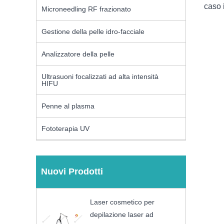
caso 
Microneedling RF frazionato
Gestione della pelle idro-facciale
Analizzatore della pelle
Ultrasuoni focalizzati ad alta intensità
HIFU
Penne al plasma
Fototerapia UV
Nuovi Prodotti
Laser cosmetico per
depilazione laser ad