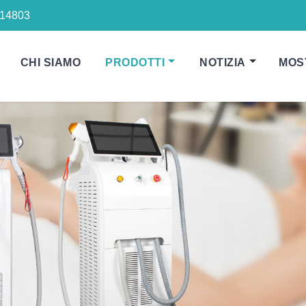
14803
CHI SIAMO
PRODOTTI
NOTIZIA
MOS