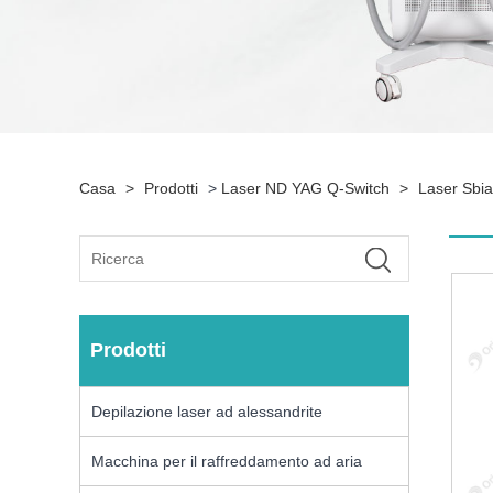
Casa
>
Prodotti
>
Laser ND YAG Q-Switch
>
Laser Sbia
Prodotti
Depilazione laser ad alessandrite
Macchina per il raffreddamento ad aria