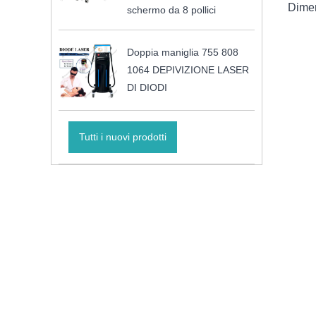
Dimen
schermo da 8 pollici
Doppia maniglia 755 808
1064 DEPIVIZIONE LASER
DI DIODI
Tutti i nuovi prodotti