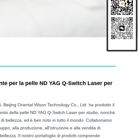
nte per la pelle ND YAG Q-Switch Laser per
i, Beijing Oriental Wison Technology Co., Ltd. ha prodotto il
ento della pelle ND YAG Q-Switch Laser per studio, nonché
ivi di bellezza, ed è ben noto in tutto il mondo. Collaboriamo
iluppo, alla produzione, all'istruzione e alla vendita di
bellezza. Il nostro portafoglio di prodotti comprende