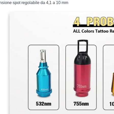
sione spot regolabile da 4,1 a 10 mm