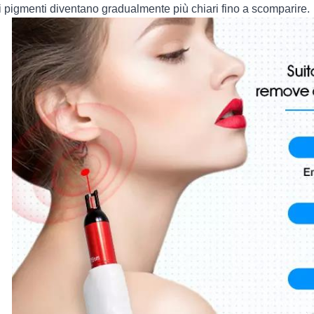
i pigmenti diventano gradualmente più chiari fino a scomparire.