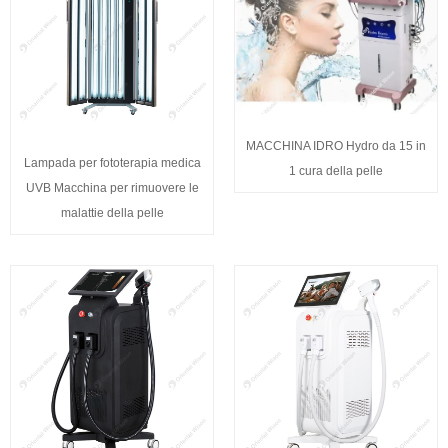
MACCHINA IDRO Hydro da 15 in
Lampada per fototerapia medica
1 cura della pelle
UVB Macchina per rimuovere le
malattie della pelle