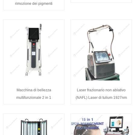
rimozione dei pigmenti
Macchina di bellezza
Laser frazionario non ablativo
multifunzionale 2 in 1
(NAFL) Laser di tulium 1927nm