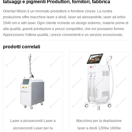
tatuaggi e pigmenti Produttori, fornitori, fabbrica
Oriental Wison è un rinomato produttore e fornitore cinese. La nostra
produzione offre macchine laser a diodi, laser ad alessandrite, laser ad erbio
2940 nm e altri laser. Ogni cliente richiede un design estremo, materie prime di
alta qualità, grandi prestazioni e prezzi competitivi, che noi possiamo fornire.
Apprezziamo l'ottima qualità, i prezzi convenienti e un servizio eccezionale.
prodotti correlati
Laser a picosecondi Laser a
Macchina per la depilazione
picosecondi Laser per la
laser a diodi 1200w 1600w