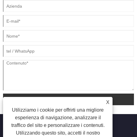
invia
X
Utilizziamo i cookie per offrirti una migliore
esperienza di navigazione, analizzare il
traffico del sito e personalizzare i contenuti.
Utilizzando questo sito, accetti il ​​nostro